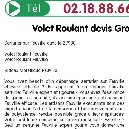
Serrurier sur Fauville dans le 27930.
Volet Roulant Fauville.
Volet Roulant Fauville.
Rideau Metallique Fauville.
Vous avez besoin d'un dépannage serrurier sur Fauville
efficace etfiable ? En appelant à un serurier Fauville
serrurier Fauville expert et rigoureux, vous avez l'assurance
de gagner en sérénité, d'avoir un depannage pofessionnel
Fauville efficace. Les artisans Fauville executants sont des
experts dans l'art de la serrurerie et font preuvesont ainsi
de polyvalence, rendue possible grâce à leurs aptitudes.
Votre problème concerne un rideau métallique Fauville ?
Seul un serrurier Fauville expert pourra vous donner une