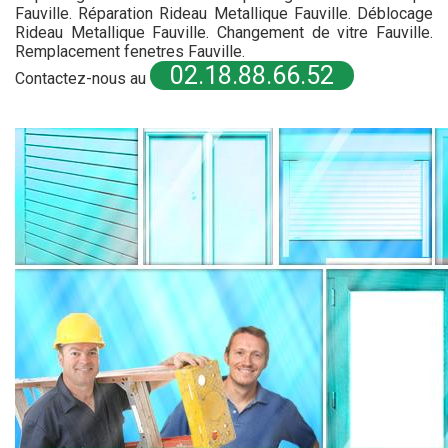
Fauville. Réparation Rideau Metallique Fauville. Déblocage
Rideau Metallique Fauville. Changement de vitre Fauville.
Remplacement fenetres Fauville.
02.18.88.66.52
Contactez-nous au