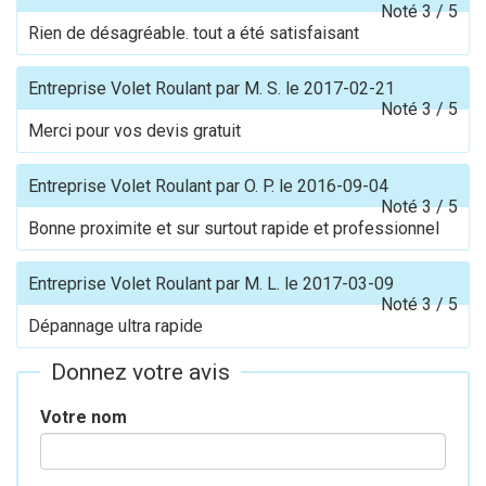
Noté
3
/
5
Rien de désagréable. tout a été satisfaisant
Entreprise Volet Roulant
par
M. S.
le
2017-02-21
Noté
3
/
5
Merci pour vos devis gratuit
Entreprise Volet Roulant
par
O. P.
le
2016-09-04
Noté
3
/
5
Bonne proximite et sur surtout rapide et professionnel
Entreprise Volet Roulant
par
M. L.
le
2017-03-09
Noté
3
/
5
Dépannage ultra rapide
Donnez votre avis
Votre nom