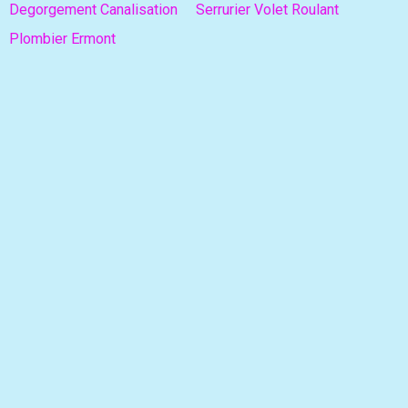
Degorgement Canalisation
Serrurier Volet Roulant
Plombier Ermont