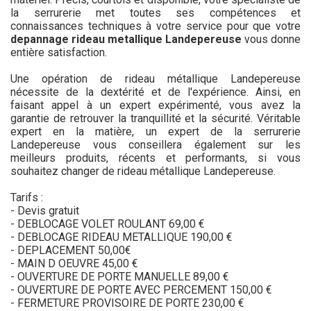
la serrurerie met toutes ses compétences et
connaissances techniques à votre service pour que votre
depannage rideau metallique Landepereuse
vous donne
entière satisfaction.
Une opération de rideau métallique Landepereuse
nécessite de la dextérité et de l'expérience. Ainsi, en
faisant appel à un expert expérimenté, vous avez la
garantie de retrouver la tranquillité et la sécurité. Véritable
expert en la matière, un expert de la serrurerie
Landepereuse vous conseillera également sur les
meilleurs produits, récents et performants, si vous
souhaitez changer de rideau métallique Landepereuse.
Tarifs :
- Devis gratuit
- DEBLOCAGE VOLET ROULANT 69,00 €
- DEBLOCAGE RIDEAU METALLIQUE 190,00 €
- DEPLACEMENT 50,00€
- MAIN D OEUVRE 45,00 €
- OUVERTURE DE PORTE MANUELLE 89,00 €
- OUVERTURE DE PORTE AVEC PERCEMENT 150,00 €
- FERMETURE PROVISOIRE DE PORTE 230,00 €