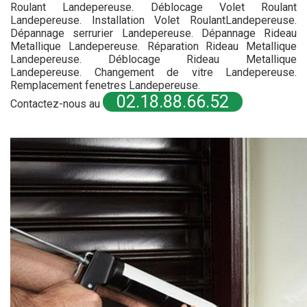
Roulant Landepereuse. Déblocage Volet Roulant
Landepereuse. Installation Volet RoulantLandepereuse.
Dépannage serrurier Landepereuse. Dépannage Rideau
Metallique Landepereuse. Réparation Rideau Metallique
Landepereuse. Déblocage Rideau Metallique
Landepereuse. Changement de vitre Landepereuse.
Remplacement fenetres Landepereuse.
02.18.88.66.52
Contactez-nous au