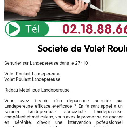
Serrurier sur Landepereuse dans le 27410.
Volet Roulant Landepereuse.
Volet Roulant Landepereuse.
Rideau Metallique Landepereuse.
Vous avez besoin d'un dépannage serrurier sur
Landepereuse efficace etefficace ? En faisant appel à un
serurier Landepereuse spécialiste Landepereuse
compétent et méticuleux, vous avez la promesse de gagner
en sérénité, d'avoir une intervention pofessionnel