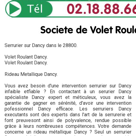
Serrurier sur Dancy dans le 28800.
Volet Roulant Dancy.
Volet Roulant Dancy.
Rideau Metallique Dancy.
Vous avez besoin d'une intervention serrurier sur Dancy
infaible etfiable ? En contactant à un serurier Dancy
spécialiste Dancy expert et méticuleux, vous avez la
garantie de gagner en sérénité, d'avoir une intervention
pofessionnel Dancy efficace. Les serruriers Dancy
executants sont des experts dans l'art de la serrurerie et
font preuvesont ainsi de polyvalence, rendue possible
grâce à leurs nombreuses compétences. Votre demande
concerne un rideau métallique Dancy ? Seul un serrurier