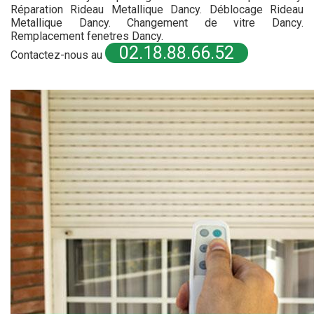
Réparation Rideau Metallique Dancy. Déblocage Rideau
Metallique Dancy. Changement de vitre Dancy.
Remplacement fenetres Dancy.
02.18.88.66.52
Contactez-nous au