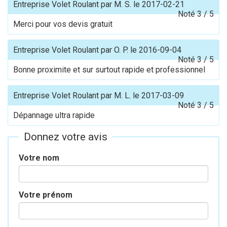
Entreprise Volet Roulant
par
M. S.
le
2017-02-21
Noté
3
/
5
Merci pour vos devis gratuit
Entreprise Volet Roulant
par
O. P.
le
2016-09-04
Noté
3
/
5
Bonne proximite et sur surtout rapide et professionnel
Entreprise Volet Roulant
par
M. L.
le
2017-03-09
Noté
3
/
5
Dépannage ultra rapide
Donnez votre avis
Votre nom
Votre prénom