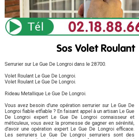
Serrurier sur Le Gue De Longroi dans le 28700.
Volet Roulant Le Gue De Longroi.
Volet Roulant Le Gue De Longroi.
Rideau Metallique Le Gue De Longroi.
Vous avez besoin d'une opération serrurier sur Le Gue De
Longroi fiable etfiable ? En faisant appel à un artisan Le Gue
De Longroi expert Le Gue De Longroi connaisseur et
méticuleux, vous avez la promesse de gagner en sérénité,
d'avoir une opération expert Le Gue De Longroi efficace.
Les serruriers Le Gue De Longroi serruriers sont des