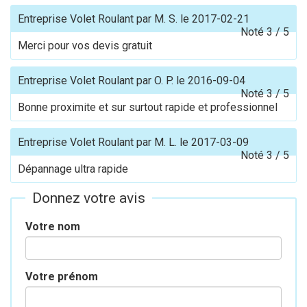
Entreprise Volet Roulant
par
M. S.
le
2017-02-21
Noté
3
/
5
Merci pour vos devis gratuit
Entreprise Volet Roulant
par
O. P.
le
2016-09-04
Noté
3
/
5
Bonne proximite et sur surtout rapide et professionnel
Entreprise Volet Roulant
par
M. L.
le
2017-03-09
Noté
3
/
5
Dépannage ultra rapide
Donnez votre avis
Votre nom
Votre prénom