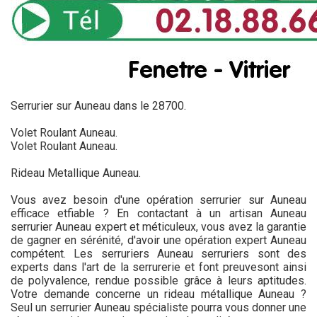
Serrurier sur Auneau dans le 28700.
Volet Roulant Auneau.
Volet Roulant Auneau.
Rideau Metallique Auneau.
Vous avez besoin d'une opération serrurier sur Auneau
efficace etfiable ? En contactant à un artisan Auneau
serrurier Auneau expert et méticuleux, vous avez la garantie
de gagner en sérénité, d'avoir une opération expert Auneau
compétent. Les serruriers Auneau serruriers sont des
experts dans l'art de la serrurerie et font preuvesont ainsi
de polyvalence, rendue possible grâce à leurs aptitudes.
Votre demande concerne un rideau métallique Auneau ?
Seul un serrurier Auneau spécialiste pourra vous donner une