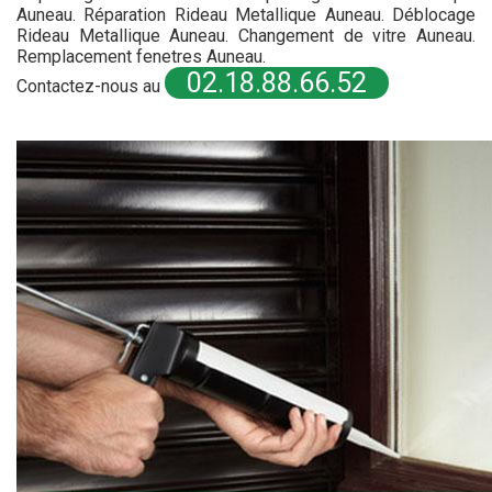
Auneau. Réparation Rideau Metallique Auneau. Déblocage
Rideau Metallique Auneau. Changement de vitre Auneau.
Remplacement fenetres Auneau.
02.18.88.66.52
Contactez-nous au