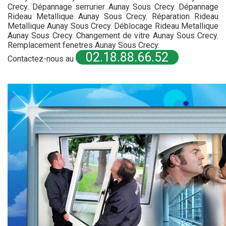
Crecy. Dépannage serrurier Aunay Sous Crecy. Dépannage
Rideau Metallique Aunay Sous Crecy. Réparation Rideau
Metallique Aunay Sous Crecy. Déblocage Rideau Metallique
Aunay Sous Crecy. Changement de vitre Aunay Sous Crecy.
Remplacement fenetres Aunay Sous Crecy.
02.18.88.66.52
Contactez-nous au