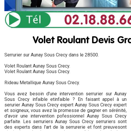
Serrurier sur Aunay Sous Crecy dans le 28500.
Volet Roulant Aunay Sous Crecy.
Volet Roulant Aunay Sous Crecy.
Rideau Metallique Aunay Sous Crecy.
Vous avez besoin d'une intervention serrurier sur Aunay
Sous Crecy infaible etinfaible ? En faisant appel à un
serurier Aunay Sous Crecy expert Aunay Sous Crecy expert
et soigneux, vous avez la promesse de gagner en sérénité,
d'avoir une intervention pofessionnel Aunay Sous Crecy
parfaite. Les serruriers Aunay Sous Crecy serruriers sont
des experts dans l'art de la serrurerie et font preuvesont