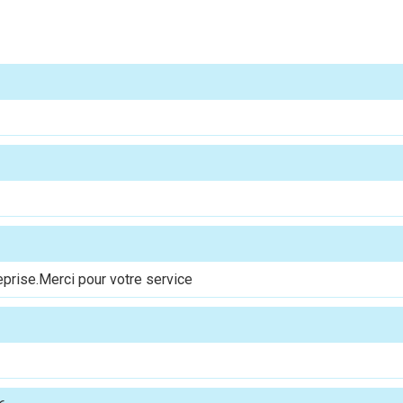
reprise.Merci pour votre service