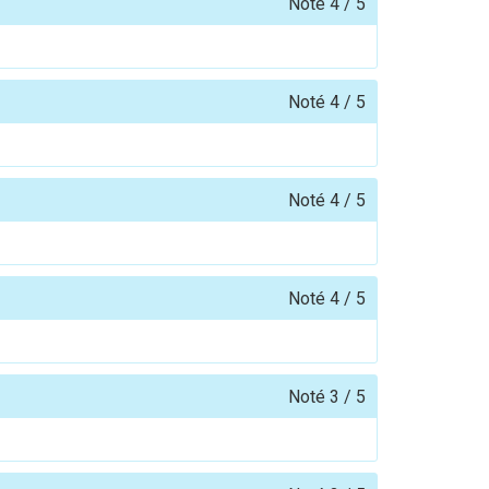
Noté
4
/
5
Noté
4
/
5
Noté
4
/
5
Noté
4
/
5
Noté
3
/
5