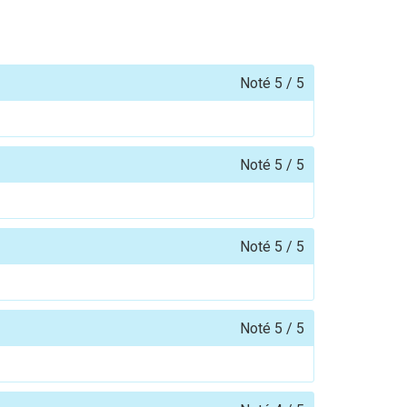
Noté
5
/
5
Noté
5
/
5
Noté
5
/
5
Noté
5
/
5