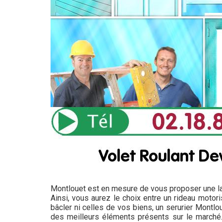
Montlouet est en mesure de vous proposer une l
Ainsi, vous aurez le choix entre un rideau motor
bâcler ni celles de vos biens, un serurier Montlo
des meilleurs éléments présents sur le marché. 