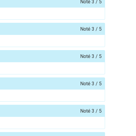
Noté
3
/
5
Noté
3
/
5
Noté
3
/
5
Noté
3
/
5
Noté
3
/
5