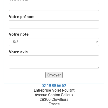
Votre prénom
Votre note
Votre avis
02.18.88.66.52
Entreprise Volet Roulant
Avenue Gaston Galloux
28300
Clevilliers
France