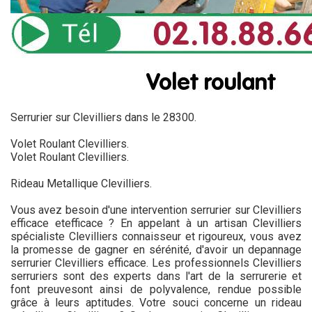
Serrurier sur Clevilliers dans le 28300.
Volet Roulant Clevilliers.
Volet Roulant Clevilliers.
Rideau Metallique Clevilliers.
Vous avez besoin d'une intervention serrurier sur Clevilliers
efficace etefficace ? En appelant à un artisan Clevilliers
spécialiste Clevilliers connaisseur et rigoureux, vous avez
la promesse de gagner en sérénité, d'avoir un depannage
serrurier Clevilliers efficace. Les professionnels Clevilliers
serruriers sont des experts dans l'art de la serrurerie et
font preuvesont ainsi de polyvalence, rendue possible
grâce à leurs aptitudes. Votre souci concerne un rideau