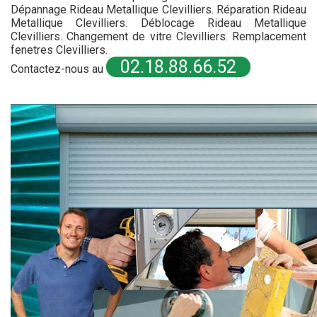
Dépannage Rideau Metallique Clevilliers. Réparation Rideau
Metallique Clevilliers. Déblocage Rideau Metallique
Clevilliers. Changement de vitre Clevilliers. Remplacement
fenetres Clevilliers.
02.18.88.66.52
Contactez-nous au