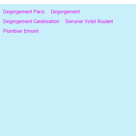
Degorgement Paris
Degorgement
Degorgement Canalisation
Serrurier Volet Roulant
Plombier Ermont