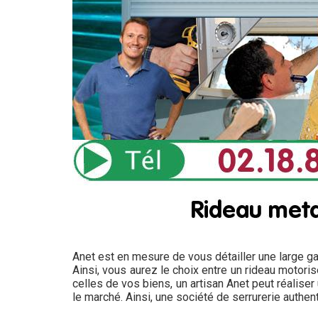
Anet est en mesure de vous détailler une large 
Ainsi, vous aurez le choix entre un rideau motori
celles de vos biens, un artisan Anet peut réaliser
le marché. Ainsi, une société de serrurerie authen