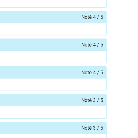
Noté
4
/
5
Noté
4
/
5
Noté
4
/
5
Noté
3
/
5
Noté
3
/
5