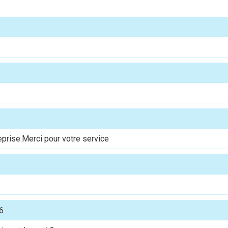
reprise.Merci pour votre service
6