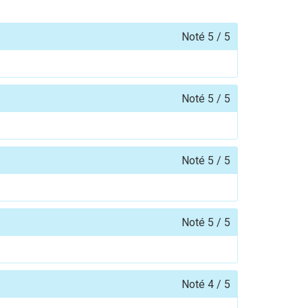
Noté
5
/
5
Noté
5
/
5
Noté
5
/
5
Noté
5
/
5
Noté
4
/
5