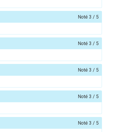
Noté
3
/
5
Noté
3
/
5
Noté
3
/
5
Noté
3
/
5
Noté
3
/
5