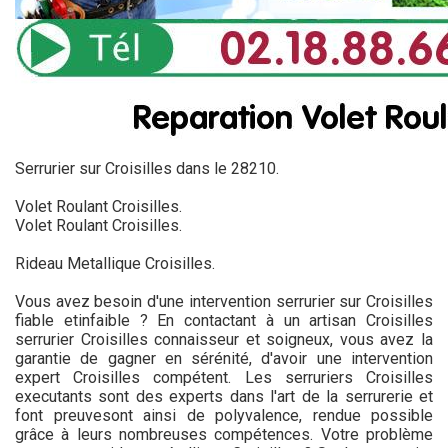
Serrurier sur Croisilles dans le 28210.
Volet Roulant Croisilles.
Volet Roulant Croisilles.
Rideau Metallique Croisilles.
Vous avez besoin d'une intervention serrurier sur Croisilles
fiable etinfaible ? En contactant à un artisan Croisilles
serrurier Croisilles connaisseur et soigneux, vous avez la
garantie de gagner en sérénité, d'avoir une intervention
expert Croisilles compétent. Les serruriers Croisilles
executants sont des experts dans l'art de la serrurerie et
font preuvesont ainsi de polyvalence, rendue possible
grâce à leurs nombreuses compétences. Votre problème