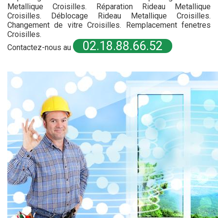
Metallique Croisilles. Réparation Rideau Metallique
Croisilles. Déblocage Rideau Metallique Croisilles.
Changement de vitre Croisilles. Remplacement fenetres
Croisilles.
02.18.88.66.52
Contactez-nous au