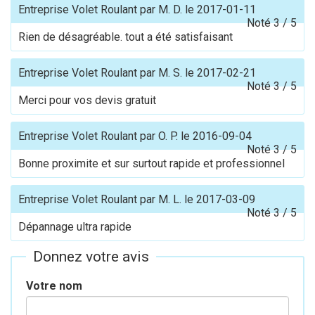
Entreprise Volet Roulant
par
M. D.
le
2017-01-11
Noté
3
/
5
Rien de désagréable. tout a été satisfaisant
Entreprise Volet Roulant
par
M. S.
le
2017-02-21
Noté
3
/
5
Merci pour vos devis gratuit
Entreprise Volet Roulant
par
O. P.
le
2016-09-04
Noté
3
/
5
Bonne proximite et sur surtout rapide et professionnel
Entreprise Volet Roulant
par
M. L.
le
2017-03-09
Noté
3
/
5
Dépannage ultra rapide
Donnez votre avis
Votre nom