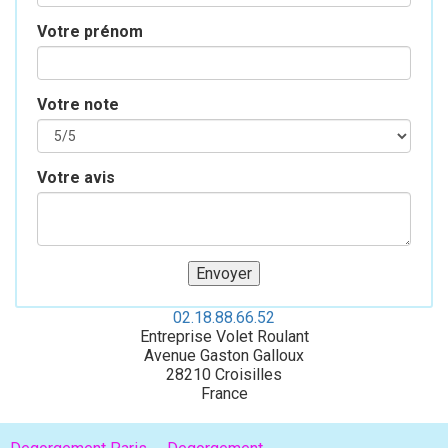
Votre prénom
Votre note
Votre avis
02.18.88.66.52
Entreprise Volet Roulant
Avenue Gaston Galloux
28210
Croisilles
France