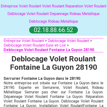
Entreprise Volet Roulant
Volet Roulant
Reparation Volet Roulant
Deblocage Volet Roulant
Depannage Rideau Metallique
Deblocage Rideau Metallique
02.18.88.66.52
Entreprise Volet Roulant
>
Deblocage Volet Roulant
>
Deblocage Volet Roulant Eure-et-Loir
>
Deblocage Volet Roulant Fontaine La Guyon 28190
Deblocage Volet Roulant
Fontaine La Guyon 28190
Serrurier Fontaine La Guyon dans le 28190
.
Notre entreprise est située sur Fontaine La Guyon dans le
28190. Experte en Serrurerie, Volet Roulant, Rideau
Métallique. Serrurier pas cher sur Fontaine La Guyon.
Dépannage Volet Roulant Fontaine La Guyon. Réparation
Volet Roulant Fontaine La Guyon. Déblocage Volet Roulant
Fontaine La Guyon. Installation Volet RoulantFontaine La