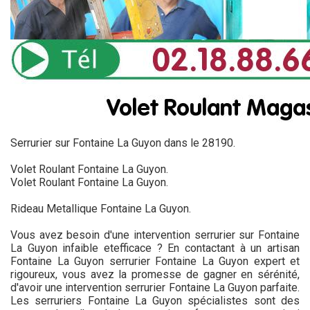
Serrurier sur Fontaine La Guyon dans le 28190.
Volet Roulant Fontaine La Guyon.
Volet Roulant Fontaine La Guyon.
Rideau Metallique Fontaine La Guyon.
Vous avez besoin d'une intervention serrurier sur Fontaine
La Guyon infaible etefficace ? En contactant à un artisan
Fontaine La Guyon serrurier Fontaine La Guyon expert et
rigoureux, vous avez la promesse de gagner en sérénité,
d'avoir une intervention serrurier Fontaine La Guyon parfaite.
Les serruriers Fontaine La Guyon spécialistes sont des