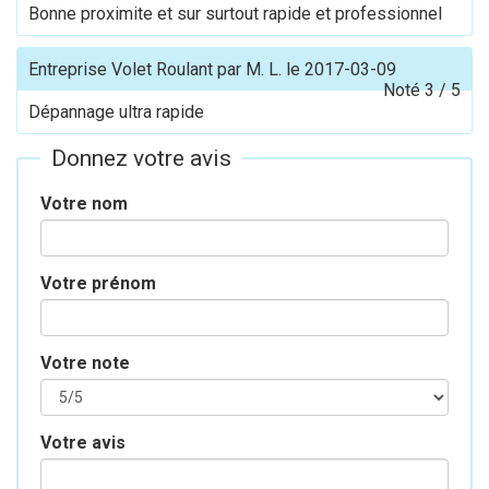
Bonne proximite et sur surtout rapide et professionnel
Entreprise Volet Roulant
par
M. L.
le
2017-03-09
Noté
3
/
5
Dépannage ultra rapide
Donnez votre avis
Votre nom
Votre prénom
Votre note
Votre avis