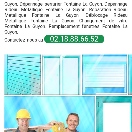
Guyon. Dépannage serrurier Fontaine La Guyon. Dépannage
Rideau Metallique Fontaine La Guyon. Réparation Rideau
Metallique Fontaine La Guyon. Déblocage Rideau
Metallique Fontaine La Guyon. Changement de vitre
Fontaine La Guyon. Remplacement fenetres Fontaine La
Guyon.
02.18.88.66.52
Contactez-nous au