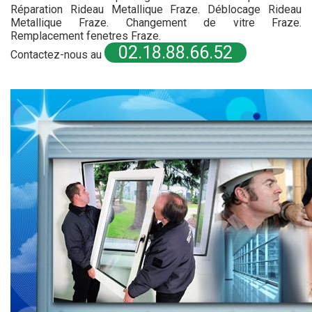
Réparation Rideau Metallique Fraze. Déblocage Rideau
Metallique Fraze. Changement de vitre Fraze.
Remplacement fenetres Fraze.
02.18.88.66.52
Contactez-nous au