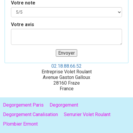
Votre note
Votre avis
02.18.88.66.52
Entreprise Volet Roulant
Avenue Gaston Galloux
28160
Fraze
France
Degorgement Paris
Degorgement
Degorgement Canalisation
Serrurier Volet Roulant
Plombier Ermont