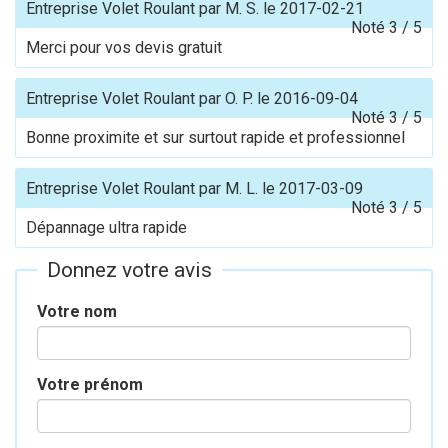
Entreprise Volet Roulant
par
M. S.
le
2017-02-21
Noté
3
/
5
Merci pour vos devis gratuit
Entreprise Volet Roulant
par
O. P.
le
2016-09-04
Noté
3
/
5
Bonne proximite et sur surtout rapide et professionnel
Entreprise Volet Roulant
par
M. L.
le
2017-03-09
Noté
3
/
5
Dépannage ultra rapide
Donnez votre avis
Votre nom
Votre prénom