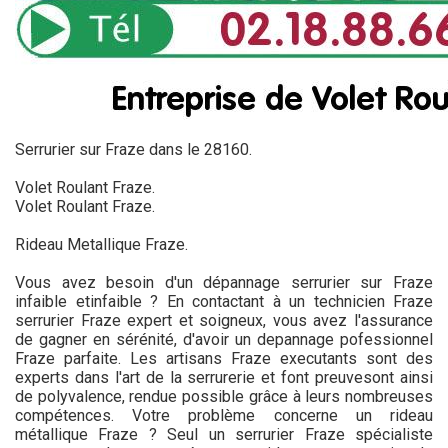
Serrurier sur Fraze dans le 28160.
Volet Roulant Fraze.
Volet Roulant Fraze.
Rideau Metallique Fraze.
Vous avez besoin d'un dépannage serrurier sur Fraze
infaible etinfaible ? En contactant à un technicien Fraze
serrurier Fraze expert et soigneux, vous avez l'assurance
de gagner en sérénité, d'avoir un depannage pofessionnel
Fraze parfaite. Les artisans Fraze executants sont des
experts dans l'art de la serrurerie et font preuvesont ainsi
de polyvalence, rendue possible grâce à leurs nombreuses
compétences. Votre problème concerne un rideau
métallique Fraze ? Seul un serrurier Fraze spécialiste