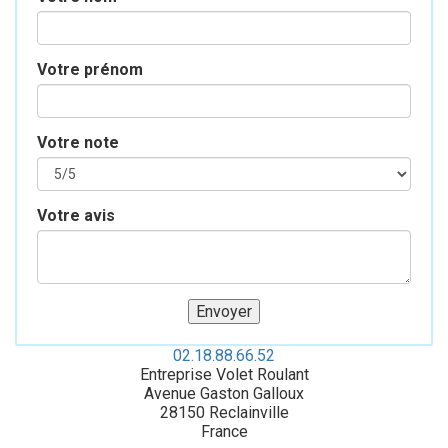
Votre prénom
Votre note
Votre avis
02.18.88.66.52
Entreprise Volet Roulant
Avenue Gaston Galloux
28150
Reclainville
France