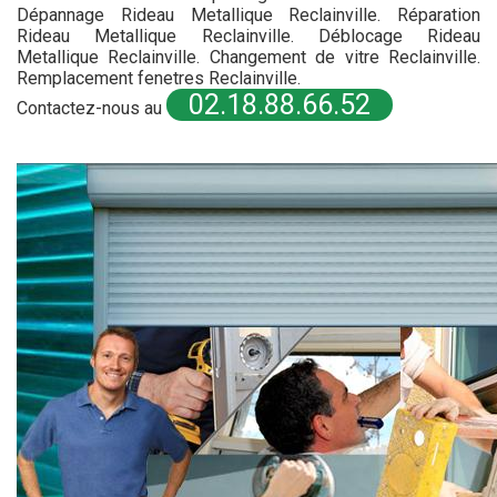
Dépannage Rideau Metallique Reclainville. Réparation
Rideau Metallique Reclainville. Déblocage Rideau
Metallique Reclainville. Changement de vitre Reclainville.
Remplacement fenetres Reclainville.
02.18.88.66.52
Contactez-nous au