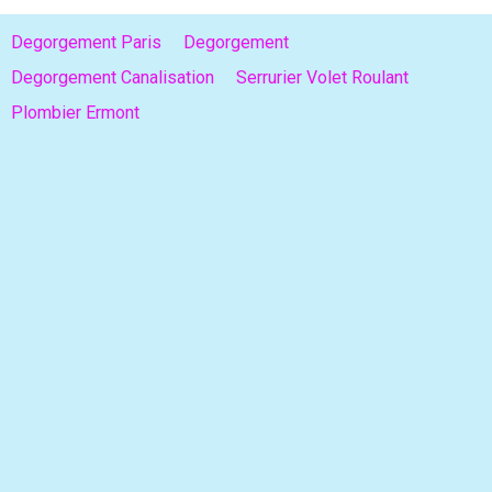
Degorgement Paris
Degorgement
Degorgement Canalisation
Serrurier Volet Roulant
Plombier Ermont