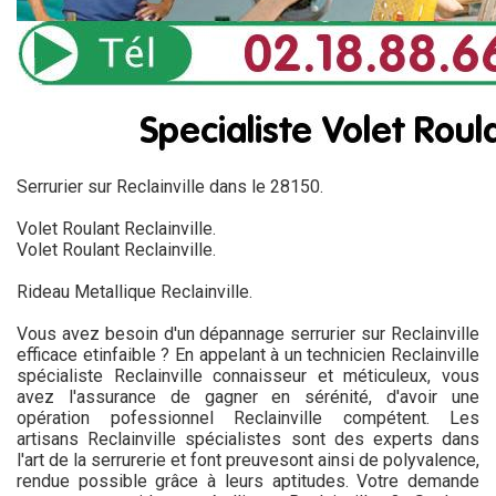
Serrurier sur Reclainville dans le 28150.
Volet Roulant Reclainville.
Volet Roulant Reclainville.
Rideau Metallique Reclainville.
Vous avez besoin d'un dépannage serrurier sur Reclainville
efficace etinfaible ? En appelant à un technicien Reclainville
spécialiste Reclainville connaisseur et méticuleux, vous
avez l'assurance de gagner en sérénité, d'avoir une
opération pofessionnel Reclainville compétent. Les
artisans Reclainville spécialistes sont des experts dans
l'art de la serrurerie et font preuvesont ainsi de polyvalence,
rendue possible grâce à leurs aptitudes. Votre demande