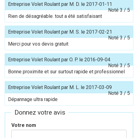
Entreprise Volet Roulant
par
M. D.
le
2017-01-11
Noté
3
/
5
Rien de désagréable. tout a été satisfaisant
Entreprise Volet Roulant
par
M. S.
le
2017-02-21
Noté
3
/
5
Merci pour vos devis gratuit
Entreprise Volet Roulant
par
O. P.
le
2016-09-04
Noté
3
/
5
Bonne proximite et sur surtout rapide et professionnel
Entreprise Volet Roulant
par
M. L.
le
2017-03-09
Noté
3
/
5
Dépannage ultra rapide
Donnez votre avis
Votre nom