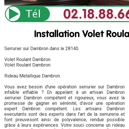
Serrurier sur Dambron dans le 28140.
Volet Roulant Dambron.
Volet Roulant Dambron.
Rideau Metallique Dambron.
Vous avez besoin d'une opération serrurier sur Dambron
infaible etfiable ? En appelant à un artisan Dambron
serrurier Dambron compétent et rigoureux, vous avez la
promesse de gagner en sérénité, d'avoir une opération
expert Dambron compétent. Les artisans Dambron
executants sont des experts dans l'art de la serrurerie et
font preuvesont ainsi de polyvalence, rendue possible
grâce à leurs expériences. Votre souci concerne un rideau