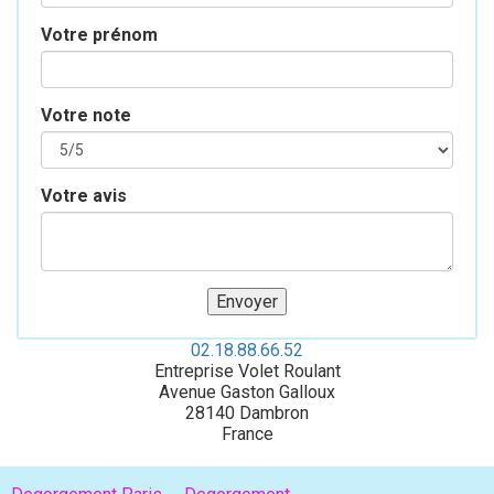
Votre prénom
Votre note
Votre avis
02.18.88.66.52
Entreprise Volet Roulant
Avenue Gaston Galloux
28140
Dambron
France