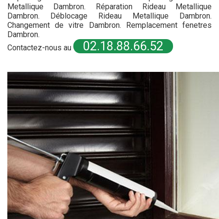
Metallique Dambron. Réparation Rideau Metallique
Dambron. Déblocage Rideau Metallique Dambron.
Changement de vitre Dambron. Remplacement fenetres
Dambron.
02.18.88.66.52
Contactez-nous au