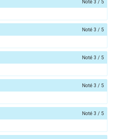
Noté
3
/
5
Noté
3
/
5
Noté
3
/
5
Noté
3
/
5
Noté
3
/
5