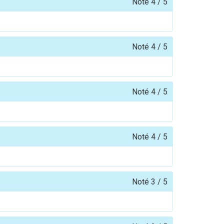
Noté
4
/
5
Noté
4
/
5
Noté
4
/
5
Noté
4
/
5
Noté
3
/
5