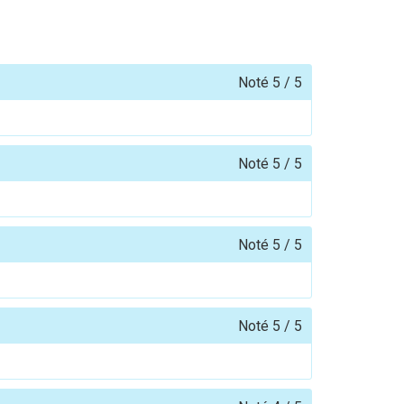
Noté
5
/
5
Noté
5
/
5
Noté
5
/
5
Noté
5
/
5