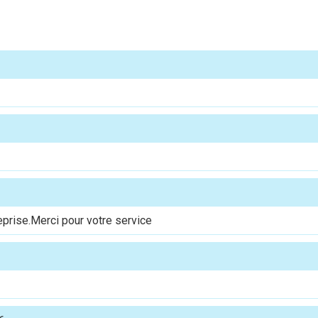
reprise.Merci pour votre service