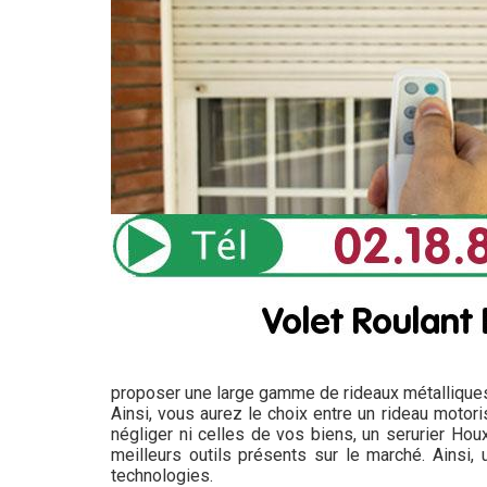
proposer une large gamme de rideaux métallique
Ainsi, vous aurez le choix entre un rideau motor
négliger ni celles de vos biens, un serurier Houx
meilleurs outils présents sur le marché. Ainsi,
technologies.