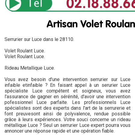
Serrurier sur Luce dans le 28110.
Volet Roulant Luce.
Volet Roulant Luce.
Rideau Metallique Luce.
Vous avez besoin d'une intervention serrurier sur Luce
infaible etinfaible ? En faisant appel à un serurier Luce
spécialiste Luce compétent et soigneux, vous avez
l'assurance de gagner en sérénité, d'avoir une intervention
pofessionnel Luce parfaite. Les professionnels Luce
spécialistes sont des experts dans l'art de la serrurerie et
font preuvesont ainsi de polyvalence, rendue possible
grâce à leurs expériences. Votre souci concerne un rideau
métallique Luce ? Seul un serrurier Luce expert pourra vous
annoncer une réponse rapide et une opération fiable.