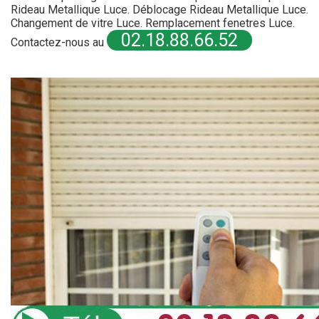
Rideau Metallique Luce. Déblocage Rideau Metallique Luce.
Changement de vitre Luce. Remplacement fenetres Luce.
02.18.88.66.52
Contactez-nous au