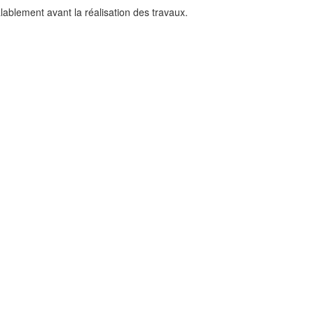
alablement avant la réalisation des travaux.