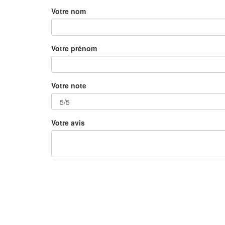
Votre nom
Votre prénom
Votre note
Votre avis